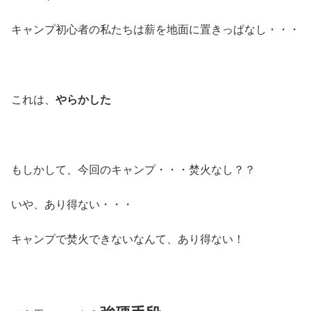
キャンプ初心者の私たちは薪を地面に置きっぱなし・・・
これは、
やらかした
もしかして、今回のキャンプ・・・焚火なし？？
いや、あり得ない・・・
キャンプで焚火できないなんて、あり得ない！