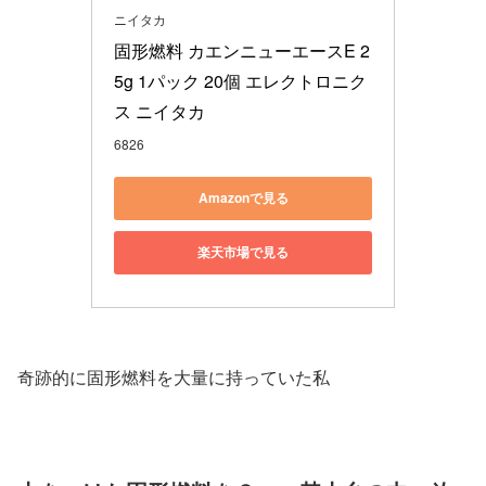
ニイタカ
固形燃料 カエンニューエースE 2
5g 1パック 20個 エレクトロニク
ス ニイタカ
6826
Amazonで見る
楽天市場で見る
奇跡的に固形燃料を大量に持っていた私