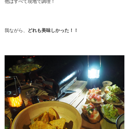
他はすべて現地で調理！
我ながら、
どれも美味しかった！！