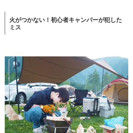
火がつかない！初心者キャンパーが犯した
ミス