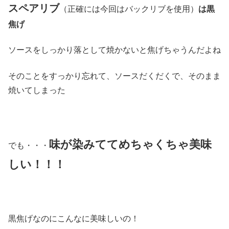
スペアリブ
（正確には今回はバックリブを使用）
は黒
焦げ
ソースをしっかり落として焼かないと焦げちゃうんだよね
そのことをすっかり忘れて、ソースだくだくで、そのまま
焼いてしまった
味が染みててめちゃくちゃ美味
でも・・・
しい！！！
黒焦げなのにこんなに美味しいの！