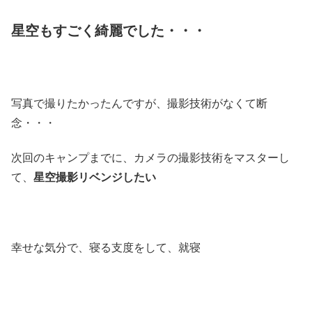
星空もすごく綺麗でした・・・
写真で撮りたかったんですが、撮影技術がなくて断
念・・・
次回のキャンプまでに、カメラの撮影技術をマスターし
て、
星空撮影リベンジしたい
幸せな気分で、寝る支度をして、就寝