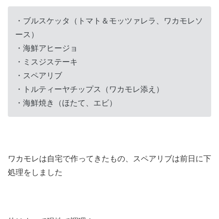
・ブルスケッタ（トマト＆モッツァレラ、ワカモレソ
ース）
・海鮮アヒージョ
・ミスジステーキ
・スペアリブ
・トルティーヤチップス（ワカモレ添え）
・海鮮焼き（ほたて、エビ）
ワカモレは自宅で作ってきたもの、スペアリブは前日に下
処理をしました