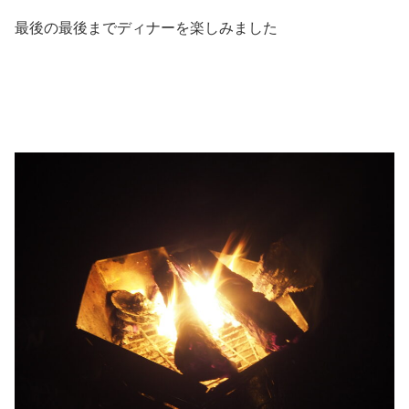
最後の最後までディナーを楽しみました