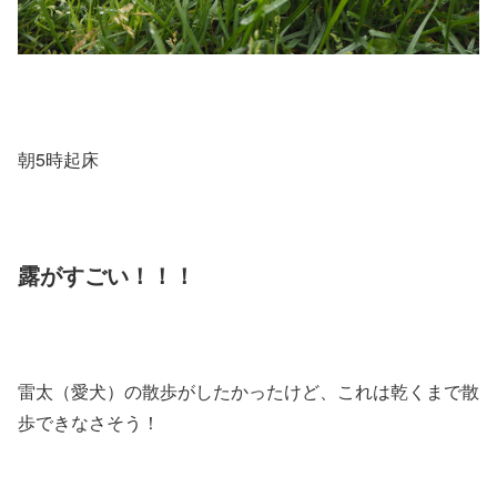
朝5時起床
露がすごい！！！
雷太（愛犬）の散歩がしたかったけど、これは乾くまで散
歩できなさそう！