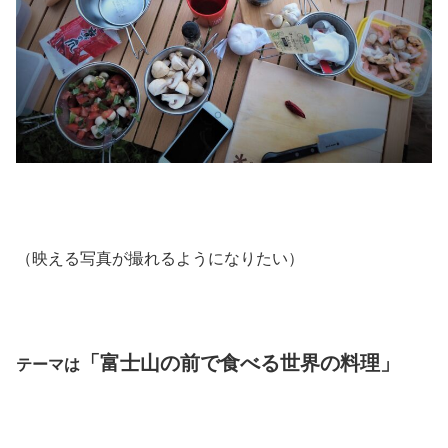
（映える写真が撮れるようになりたい）
「富士山の前で食べる世界の料理」
テーマは