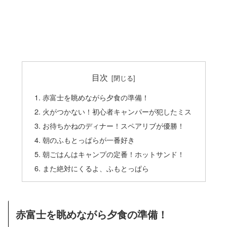
目次
赤富士を眺めながら夕食の準備！
火がつかない！初心者キャンパーが犯したミス
お待ちかねのディナー！スペアリブが優勝！
朝のふもとっぱらが一番好き
朝ごはんはキャンプの定番！ホットサンド！
また絶対にくるよ、ふもとっぱら
赤富士を眺めながら夕食の準備！