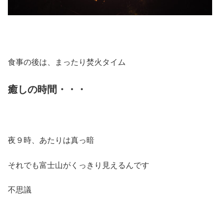
食事の後は、まったり焚火タイム
癒しの時間・・・
夜９時、あたりは真っ暗
それでも富士山がくっきり見えるんです
不思議