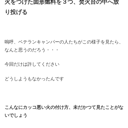
火をつけた固形燃料を３つ、焚火台の中へ放
り投げる
嗚呼、ベテランキャンパーの人たちがこの様子を見たら、
なんと思うのだろう・・・
今回だけは許してください
どうしようもなかったんです
こんなにカッコ悪い火の付け方、未だかつて見たことがな
いでしょう