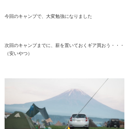
今回のキャンプで、大変勉強になりました
次回のキャンプまでに、薪を置いておくギア買おう・・・
（安いやつ）