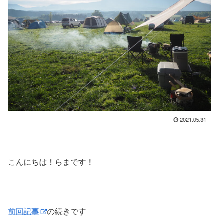
2021.05.31
こんにちは！らまです！
前回記事
の続きです