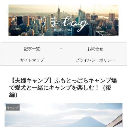
記事一覧
お問合せ
サイトマップ
プライバシーポリシー
【夫婦キャンプ】ふもとっぱらキャンプ場
で愛犬と一緒にキャンプを楽しむ！（後
編）
キャンプ