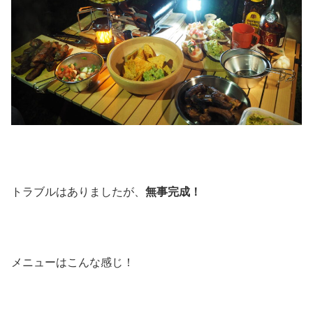
トラブルはありましたが、
無事完成！
メニューはこんな感じ！