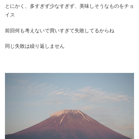
とにかく、多すぎず少なすぎず、美味しそうなものをチョ
イス
前回何も考えないで買いすぎて失敗してるからね
同じ失敗は繰り返しません