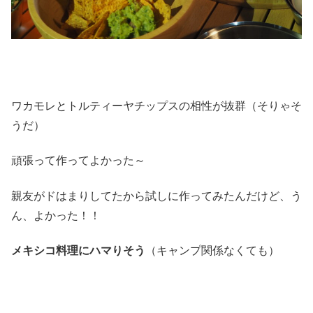
ワカモレとトルティーヤチップスの相性が抜群（そりゃそ
うだ）
頑張って作ってよかった～
親友がドはまりしてたから試しに作ってみたんだけど、う
ん、よかった！！
メキシコ料理にハマりそう
（キャンプ関係なくても）