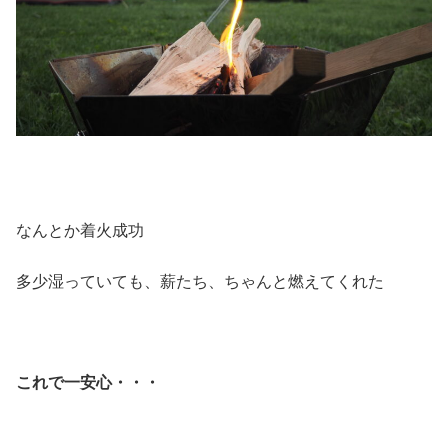
なんとか着火成功
多少湿っていても、薪たち、ちゃんと燃えてくれた
これで一安心・・・