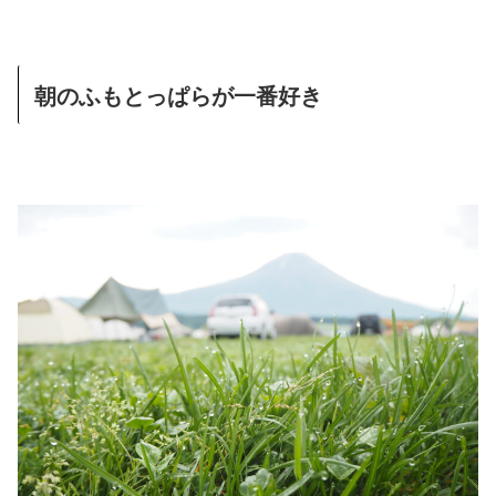
朝のふもとっぱらが一番好き