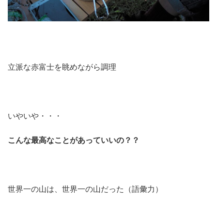
立派な赤富士を眺めながら調理
いやいや・・・
こんな最高なことがあっていいの？？
世界一の山は、世界一の山だった（語彙力）