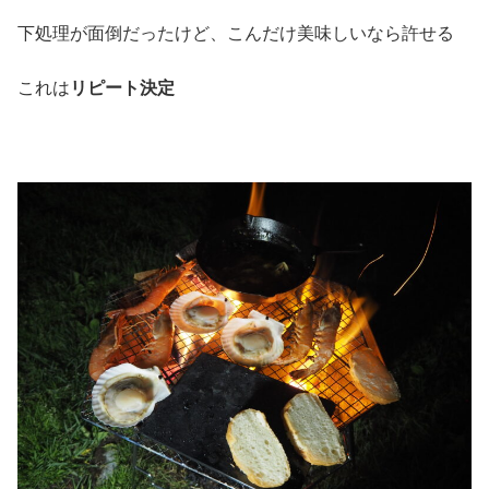
下処理が面倒だったけど、こんだけ美味しいなら許せる
これは
リピート決定