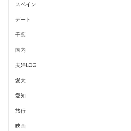
スペイン
デート
千葉
国内
夫婦LOG
愛犬
愛知
旅行
映画