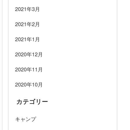
2021年3月
2021年2月
2021年1月
2020年12月
2020年11月
2020年10月
カテゴリー
キャンプ