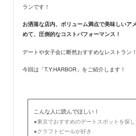
ランです！
お洒落な店内、ボリューム満点で美味しいア
めて、圧倒的なコストパフォーマンス！
デートや女子会に断然おすすめなレストラン
今回は「T.Y.HARBOR」をご紹介します！
こんな人に読んでほしい！
●東京でおすすめのデートスポットを探し
●クラフトビールが好き