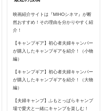
映画紹介サイトは『MIHOシネマ』が断
然おすすめ！その理由を分かりやすく紹
介！
【キャンプギア】初心者夫婦キャンパー
が購入したキャンプギアを紹介！（小物
編）
【キャンプギア】初心者夫婦キャンパー
が購入したキャンプギアを紹介！（大物
編）
【夫婦キャンプ】ふもとっぱらキャンプ
場で愛犬と一緒にキャンプを楽しむ！