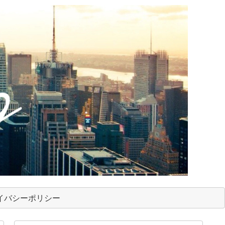
イバシーポリシー