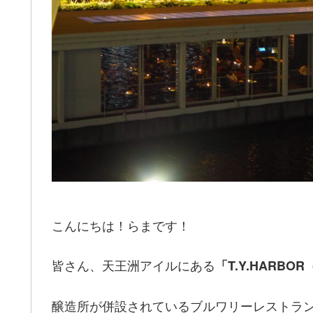
こんにちは！らまです！
皆さん、天王洲アイルにある
「T.Y.HARB
醸造所が併設されているブルワリーレストラ