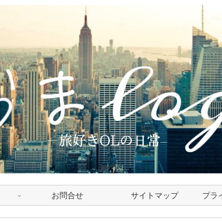
お問合せ
サイトマップ
プラ