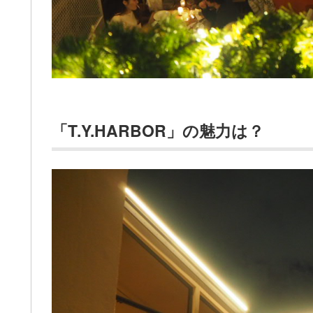
「T.Y.HARBOR」の魅力は？