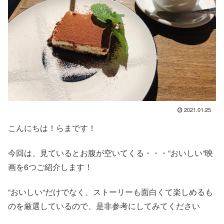
2021.01.25
こんにちは！らまです！
今回は、見ているとお腹が空いてくる・・・“おいしい“映
画を6つご紹介します！
“おいしい“だけでなく、ストーリーも面白くて楽しめるも
のを厳選しているので、是非参考にしてみてください