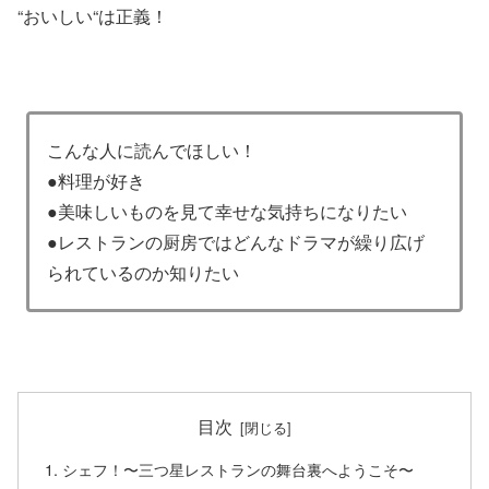
“おいしい“は正義！
こんな人に読んでほしい！
●料理が好き
●美味しいものを見て幸せな気持ちになりたい
●レストランの厨房ではどんなドラマが繰り広げ
られているのか知りたい
目次
シェフ！〜三つ星レストランの舞台裏へようこそ〜