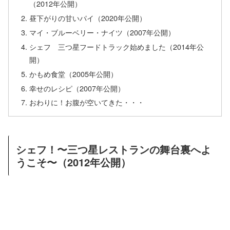
（2012年公開）
昼下がりの甘いパイ（2020年公開）
マイ・ブルーベリー・ナイツ（2007年公開）
シェフ 三つ星フードトラック始めました（2014年公
開）
かもめ食堂（2005年公開）
幸せのレシピ（2007年公開）
おわりに！お腹が空いてきた・・・
シェフ！〜三つ星レストランの舞台裏へよ
うこそ〜（2012年公開）