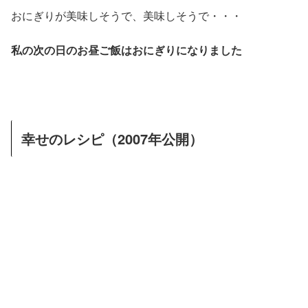
おにぎりが美味しそうで、美味しそうで・・・
私の次の日のお昼ご飯はおにぎりになりました
幸せのレシピ（2007年公開）