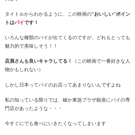
タイトルからわかるように、この映画の
“おいしい“ポイン
トは
パイ
です！
いろんな種類のパイが出てくるのですが、どれもとっても
魅力的で美味しそう！！
店員さんも良いキャラしてる！
（この映画で一番好きな人
物かもしれない）
しかし日本ってパイのお店ってあまりないんですよね
私の知っている限りでは、確か東急プラザ銀座にパイの専
門店があったような・・・
今すぐにでも食べにいきたくなってしまいます