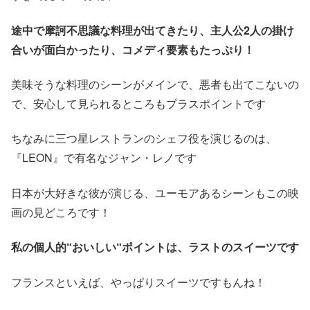
途中で摩訶不思議な料理が出てきたり、
主人公
2人の掛け
合いが面白かったり、コメディ要素もたっぷり！
美味そうな料理のシーンがメインで、悪者も出てこないの
で、安心して見られるところもプラスポイントです
ちなみに三つ星レストランのシェフ役を演じるのは、
『LEON』で有名なジャン・レノです
日本が大好きな彼が演じる、ユーモアあるシーンもこの映
画の見どころです！
私の個人的“おいしい“ポイントは、ラストのスイーツです
フランスといえば、やっぱりスイーツですもんね！