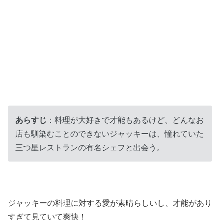
あらすじ
：料理が大好きで才能もあるけど、どんなお
店も馴染むことのできないジャッキーは、憧れていた
三つ星レストランの有名シェフと出会う。
ジャッキーの料理に対する愛が素晴らしいし、才能があり
すぎて見ていて爽快！