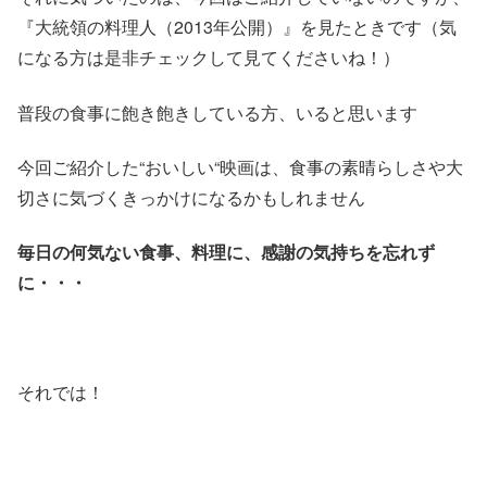
『大統領の料理人（2013年公開）』を見たときです（気
になる方は是非チェックして見てくださいね！）
普段の食事に飽き飽きしている方、いると思います
今回ご紹介した“おいしい“映画は、食事の素晴らしさや大
切さに気づくきっかけになるかもしれません
毎日の何気ない食事、料理に
、
感謝の気持ちを忘れず
に・・・
それでは！