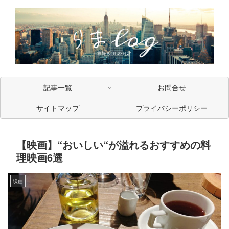
記事一覧
お問合せ
サイトマップ
プライバシーポリシー
【映画】“おいしい“が溢れるおすすめの料
理映画6選
映画