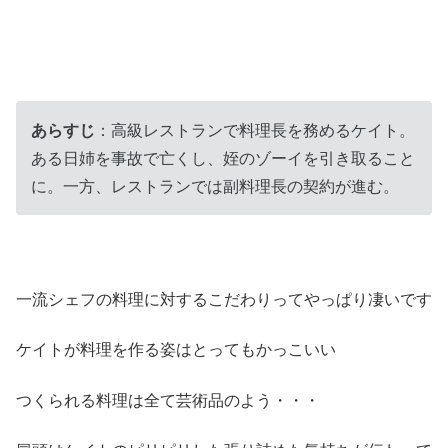
あらすじ
：高級レストランで料理長を務めるケイト。
ある日姉を事故で亡くし、姪のゾーイを引き取ること
に。一方、レストランでは副料理長の契約が進む。
一流シェフの料理に対するこだわりってやっぱり凄いです
ケイトが料理を作る姿はとってもかっこいい
つくられる料理は全て芸術品のよう・・・