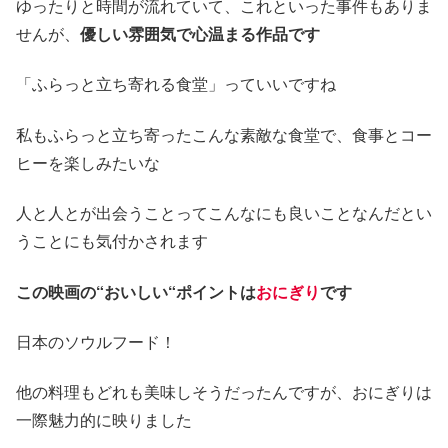
ゆったりと時間が流れていて、これといった事件もありま
せんが、
優しい雰囲気で心温まる作品です
「ふらっと立ち寄れる食堂」っていいですね
私もふらっと立ち寄ったこんな素敵な食堂で、食事とコー
ヒーを楽しみたいな
人と人とが出会うことってこんなにも良いことなんだとい
うことにも気付かされます
この映画の“おいしい“ポイントは
おにぎり
です
日本のソウルフード！
他の料理もどれも美味しそうだったんですが、おにぎりは
一際魅力的に映りました