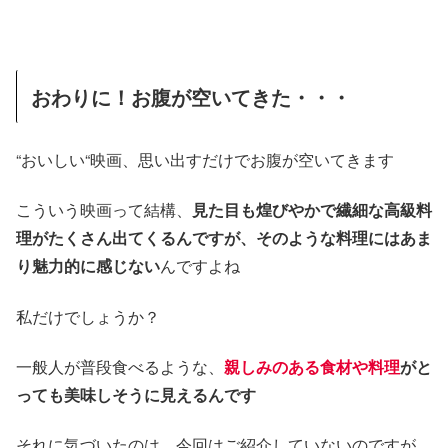
おわりに！お腹が空いてきた・・・
“おいしい“映画、思い出すだけでお腹が空いてきます
こういう映画って結構、
見た目も煌びやかで繊細な高級料
理がたくさん出てくるんですが、そのような料理にはあま
り魅力的に感じない
んですよね
私だけでしょうか？
一般人が普段食べるような、
親しみのある食材や料理
がと
っても美味しそうに見えるんです
それに気づいたのは、今回はご紹介していないのですが、