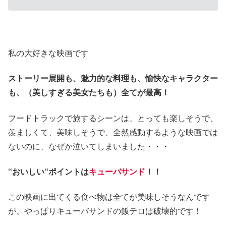
私の大好きな映画です
ストーリー展開も、魅力的な料理も、愉快なキャラクター
も、（美しすぎる美女たちも）全てが最高！
フードトラックで旅するシーンは、とっても楽しそうで、
羨ましくて、美味しそうで、全然感動するような映画では
ないのに、なぜか泣いてしまいました・・・
“おいしい“ポイントは
キューバサンド
！！
この映画に出てくる食べ物は全てが美味しそうなんです
が、やっぱりキューバサンドの飯テロは破壊的です！