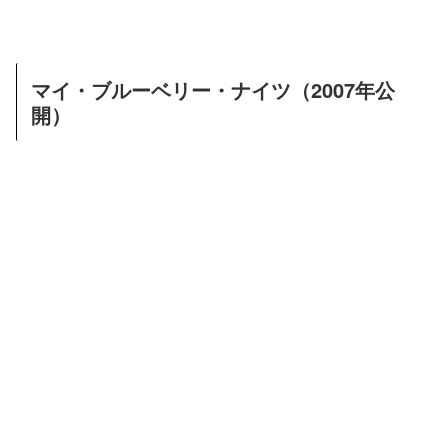
マイ・ブルーベリー・ナイツ（2007年公
開）