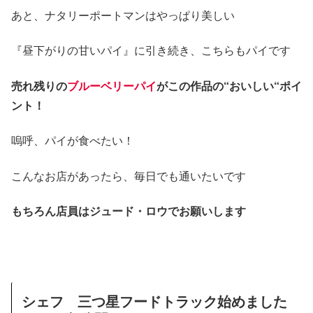
あと、ナタリーポートマンはやっぱり美しい
『昼下がりの甘いパイ』に引き続き、こちらもパイです
売れ残りの
ブルーベリーパイ
がこの作品の“おいしい“ポイ
ント！
嗚呼、パイが食べたい！
こんなお店があったら、毎日でも通いたいです
もちろん店員はジュード・ロウでお願いします
シェフ 三つ星フードトラック始めました