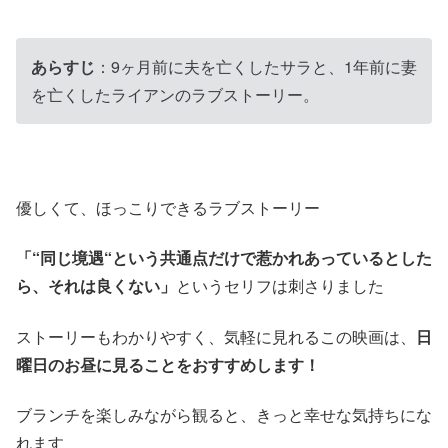
あらすじ
：9ヶ月前に夫を亡くしたサラと、1年前に妻
を亡くしたライアンのラブストーリー。
優しくて、ほっこりできるラブストーリー
「“同じ境遇“という共通点だけで惹かれあっているとした
ら、それは良くない」
というセリフは刺さりました
ストーリーもわかりやすく、気軽に見れるこの映画は、
日
曜日のお昼に見ることをおすすめします！
ブランチを楽しみながら観ると、きっと幸せな気持ちにな
れます