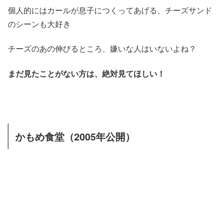
個人的にはカールが息子につくってあげる、チーズサンド
のシーンも大好き
チーズのあの伸びるところ、嫌いな人はいないよね？
まだ見たことがない方は、絶対見てほしい！
かもめ食堂（2005年公開）