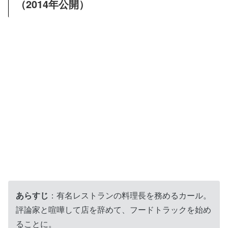
（2014年公開）
あらすじ
：有名レストランの料理長を務めるカール。
評論家と喧嘩して店を辞めて、フードトラックを始め
ることに。