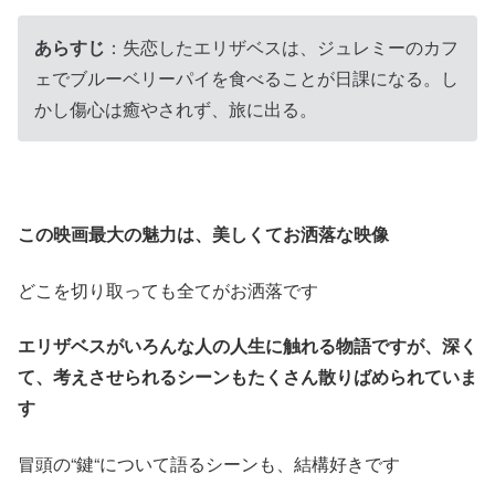
あらすじ
：失恋したエリザベスは、ジュレミーのカフ
ェでブルーベリーパイを食べることが日課になる。し
かし傷心は癒やされず、旅に出る。
この映画最大の魅力は、美しくてお洒落な映像
どこを切り取っても全てがお洒落です
エリザベスがいろんな人の人生に触れる物語ですが、深く
て、考えさせられるシーンもたくさん散りばめられていま
す
冒頭の“鍵“について語るシーンも、結構好きです