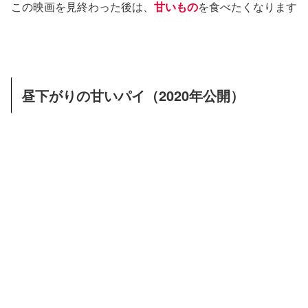
この映画を見終わった後は、
甘いもの
を食べたくなります
昼下がりの甘いパイ（2020年公開）