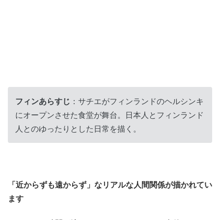
フィンあらすじ
：サチエがフィンランドのヘルシンキ
にオープンさせた食堂が舞台。日本人とフィンランド
人とのゆったりとした日常を描く。
「近からずも遠からず」なリアルな人間関係が描かれてい
ます