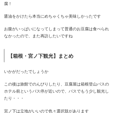
腐！
醤油をかけたら本当にめちゃくちゃ美味しかったです
お腹がいっぱいになってしまって普通のお豆腐は食べられ
なかったので、また再訪したいですね
【箱根・宮ノ下観光】まとめ
いかがだったでしょうか
この後は旅館でのんびりしたり、豆腐屋は箱根登山バスの
ホテル前というバス停が近いので、バスでもう少し観光し
たり・・・
宮ノ下は立地がいいので色々選択肢があります