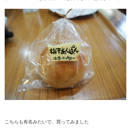
こちらも有名みたいで、買ってみました