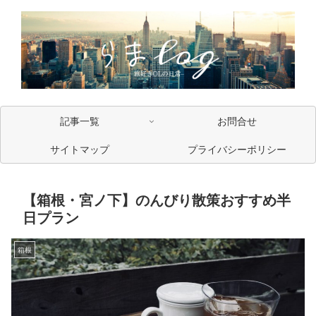
記事一覧
お問合せ
サイトマップ
プライバシーポリシー
【箱根・宮ノ下】のんびり散策おすすめ半
日プラン
箱根