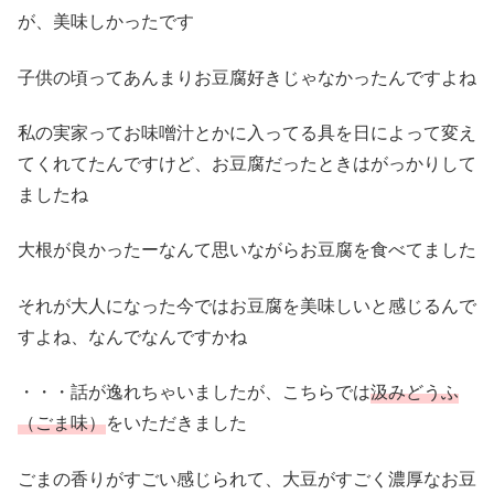
が、美味しかったです
子供の頃ってあんまりお豆腐好きじゃなかったんですよね
私の実家ってお味噌汁とかに入ってる具を日によって変え
てくれてたんですけど、お豆腐だったときはがっかりして
ましたね
大根が良かったーなんて思いながらお豆腐を食べてました
それが大人になった今ではお豆腐を美味しいと感じるんで
すよね、なんでなんですかね
・・・話が逸れちゃいましたが、こちらでは
汲みどうふ
（ごま味）
をいただきました
ごまの香りがすごい感じられて、大豆がすごく濃厚なお豆