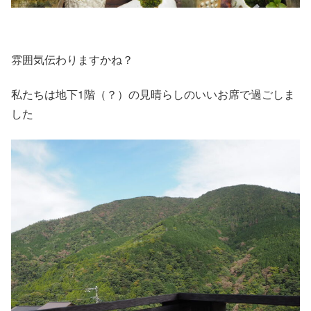
雰囲気伝わりますかね？
私たちは地下1階（？）の見晴らしのいいお席で過ごしま
した