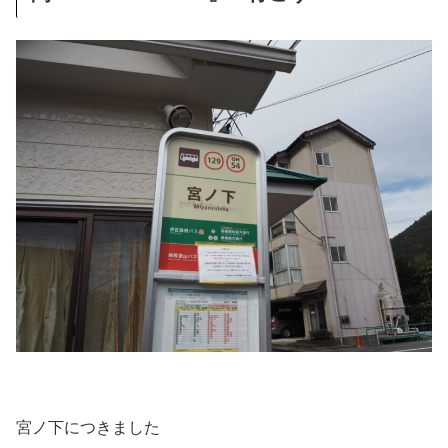
宮ノ下につきました