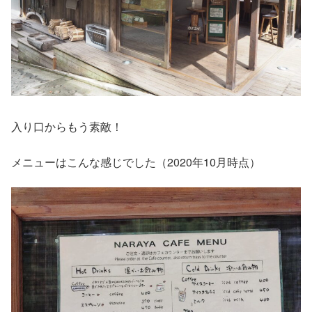
入り口からもう素敵！
メニューはこんな感じでした（2020年10月時点）