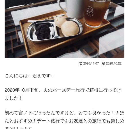
2020.11.07
2020.10.22
こんにちは！らまです！
2020年10月下旬、夫のバースデー旅行で箱根に行ってき
ました！
初めて宮ノ下に行ったんですけど、とても良かった！！ほ
んとおすすめ！デート旅行でもお友達との旅行でも楽しめ
ると思います