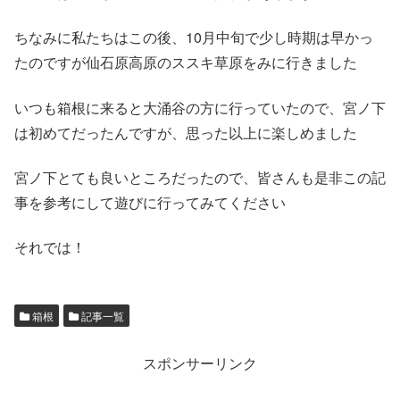
ちなみに私たちはこの後、10月中旬で少し時期は早かっ
たのですが仙石原高原のススキ草原をみに行きました
いつも箱根に来ると大涌谷の方に行っていたので、宮ノ下
は初めてだったんですが、思った以上に楽しめました
宮ノ下とても良いところだったので、皆さんも是非この記
事を参考にして遊びに行ってみてください
それでは！
箱根
記事一覧
スポンサーリンク