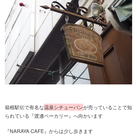
箱根駅伝で有名な
温泉シチューパン
が売っていることで知
られている『渡邊ベーカリー』へ向かいます
『NARAYA CAFE』からは少し歩きます