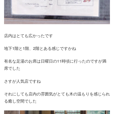
店内はとても広かったです
地下1階と1階、2階とある感じですかね
有名な足湯のお席は日曜日の11時頃に行ったのですが満
席でした
さすが人気店ですね
それにしても店内の雰囲気がとても木の温もりを感じられ
る癒し空間でした