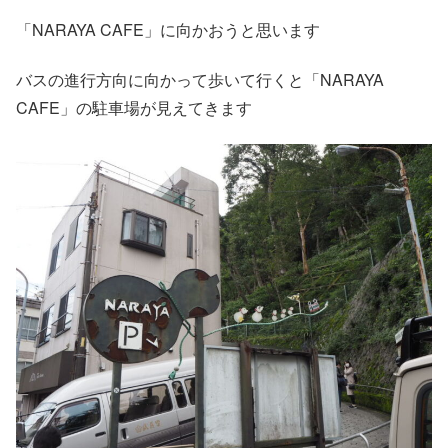
「NARAYA CAFE」に向かおうと思います
バスの進行方向に向かって歩いて行くと「NARAYA
CAFE」の駐車場が見えてきます