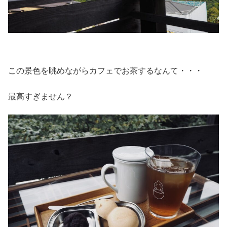
この景色を眺めながらカフェでお茶するなんて・・・
最高すぎません？