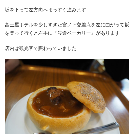
坂を下って左方向へまっすぐ進みます
富士屋ホテルを少しすぎた宮ノ下交差点を左に曲がって坂
を登って行くと左手に『渡邊ベーカリー』があります
店内は観光客で賑わっていました