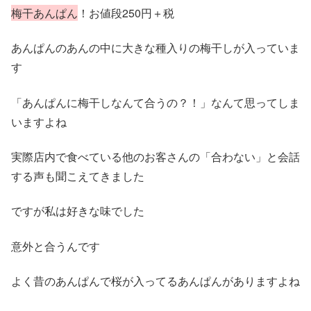
梅干あんぱん
！お値段250円＋税
あんぱんのあんの中に大きな種入りの梅干しが入っていま
す
「あんぱんに梅干しなんて合うの？！」なんて思ってしま
いますよね
実際店内で食べている他のお客さんの「合わない」と会話
する声も聞こえてきました
ですが私は好きな味でした
意外と合うんです
よく昔のあんぱんで桜が入ってるあんぱんがありますよね