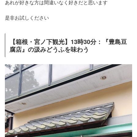
あれが好きな方は間違いなく好きだと思います
是非お試しください
【箱根・宮ノ下観光】13時30分：『豊島豆
腐店』の汲みどうふを味わう