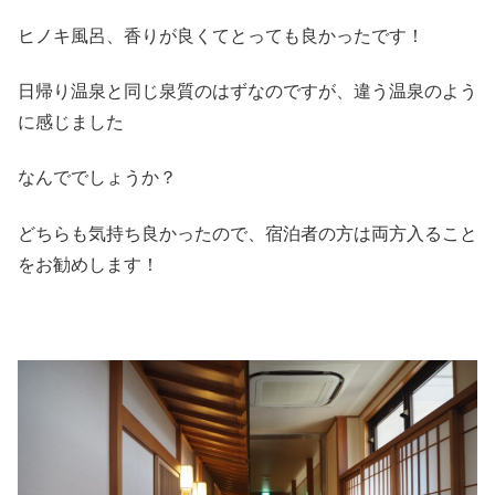
ヒノキ風呂、香りが良くてとっても良かったです！
日帰り温泉と同じ泉質のはずなのですが、違う温泉のよう
に感じました
なんででしょうか？
どちらも気持ち良かったので、宿泊者の方は両方入ること
をお勧めします！