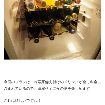
今回のプランは、冷蔵庫備え付けのドリンクが全て料金に
含まれているので、遠慮せずに夜の宴を楽しめます
これは嬉しいですね！