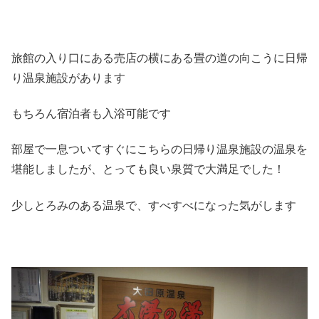
旅館の入り口にある売店の横にある畳の道の向こうに日帰
り温泉施設があります
もちろん宿泊者も入浴可能です
部屋で一息ついてすぐにこちらの日帰り温泉施設の温泉を
堪能しましたが、とっても良い泉質で大満足でした！
少しとろみのある温泉で、すべすべになった気がします