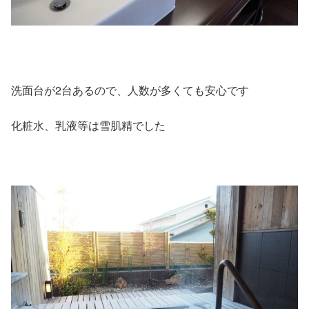
洗面台が2台あるので、人数が多くても安心です
化粧水、乳液等は雪肌精でした