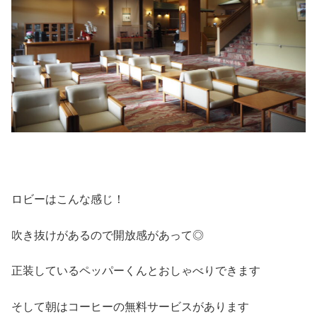
ロビーはこんな感じ！
吹き抜けがあるので開放感があって◎
正装しているペッパーくんとおしゃべりできます
そして朝はコーヒーの無料サービスがあります