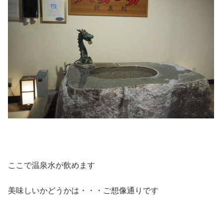
ここで温泉水が飲めます
美味しいかどうかは・・・ご想像通りです