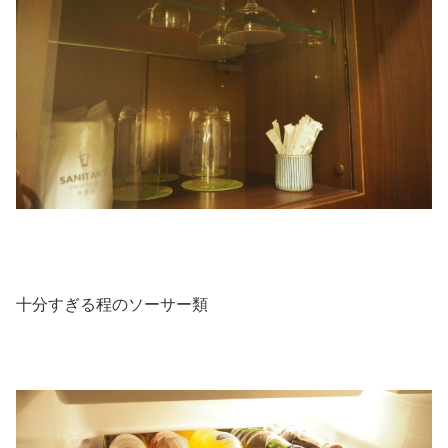
十分すぎる程のソーサー類