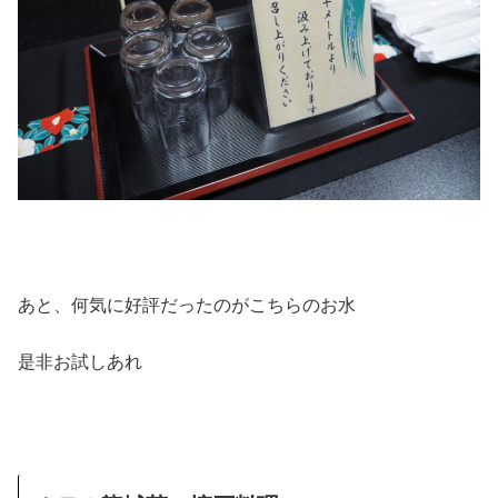
あと、何気に好評だったのがこちらのお水
是非お試しあれ