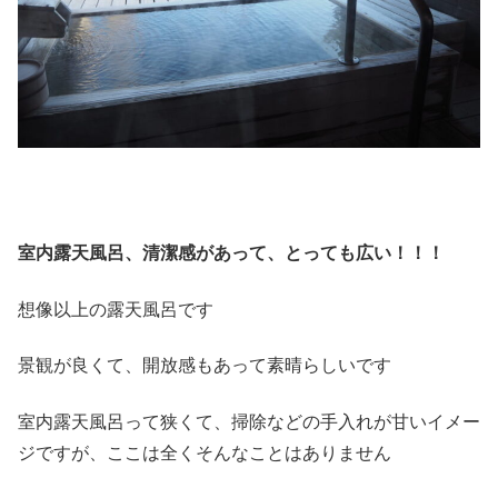
室内露天風呂、清潔感があって、とっても広い！！！
想像以上の露天風呂です
景観が良くて、開放感もあって素晴らしいです
室内露天風呂って狭くて、掃除などの手入れが甘いイメー
ジですが、ここは全くそんなことはありません