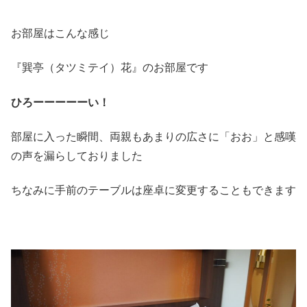
お部屋はこんな感じ
『巽亭（タツミテイ）花』のお部屋です
ひろーーーーーい！
部屋に入った瞬間、両親もあまりの広さに「おお」と感嘆
の声を漏らしておりました
ちなみに手前のテーブルは座卓に変更することもできます