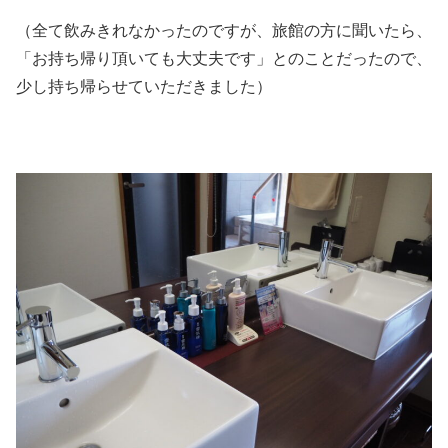
（全て飲みきれなかったのですが、旅館の方に聞いたら、
「お持ち帰り頂いても大丈夫です」とのことだったので、
少し持ち帰らせていただきました）