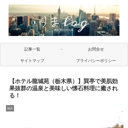
記事一覧
お問合せ
サイトマップ
プライバシーポリシー
【ホテル龍城苑（栃木県）】巽亭で美肌効
果抜群の温泉と美味しい懐石料理に癒され
る！
国内