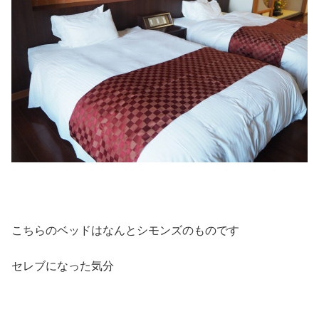
こちらのベッドはなんとシモンズのものです
セレブになった気分