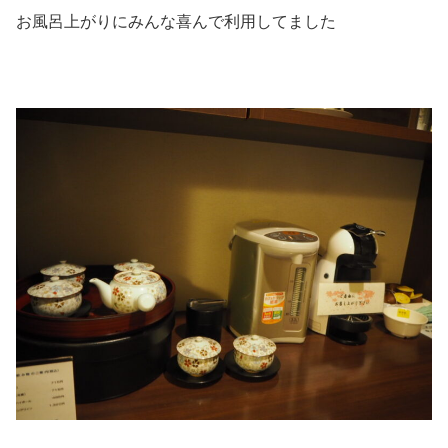
お風呂上がりにみんな喜んで利用してました