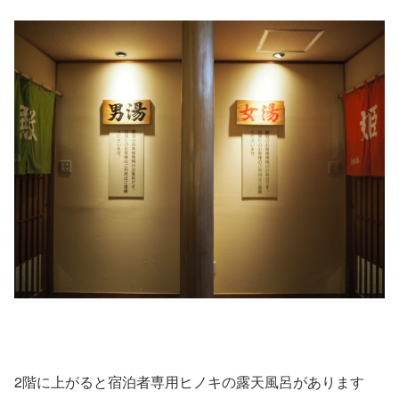
2階に上がると宿泊者専用ヒノキの露天風呂があります