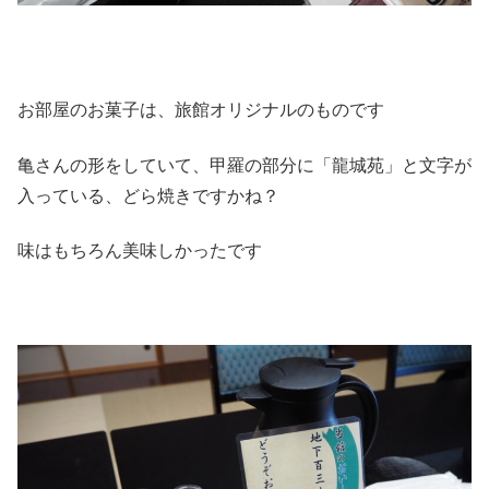
お部屋のお菓子は、旅館オリジナルのものです
亀さんの形をしていて、甲羅の部分に「龍城苑」と文字が
入っている、どら焼きですかね？
味はもちろん美味しかったです