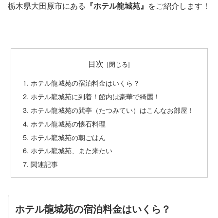
栃木県大田原市にある
『ホテル龍城苑』
をご紹介します！
目次
ホテル龍城苑の宿泊料金はいくら？
ホテル龍城苑に到着！館内は豪華で綺麗！
ホテル龍城苑の巽亭（たつみてい）はこんなお部屋！
ホテル龍城苑の懐石料理
ホテル龍城苑の朝ごはん
ホテル龍城苑、また来たい
関連記事
ホテル龍城苑の宿泊料金はいくら？