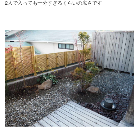
2人で入っても十分すぎるくらいの広さです