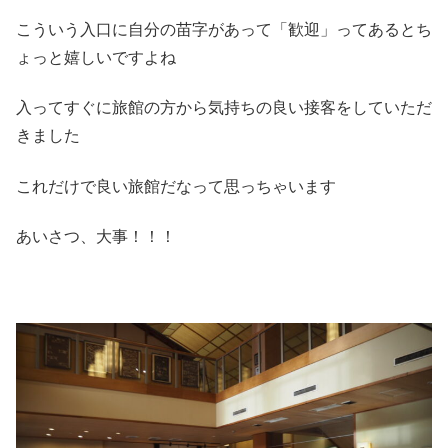
こういう入口に自分の苗字があって「歓迎」ってあるとち
ょっと嬉しいですよね
入ってすぐに旅館の方から気持ちの良い接客をしていただ
きました
これだけで良い旅館だなって思っちゃいます
あいさつ、大事！！！