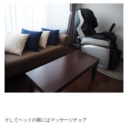
そしてベッドの横にはマッサージチェア