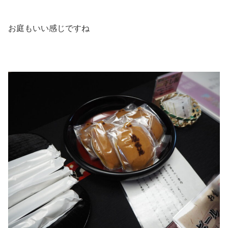
お庭もいい感じですね