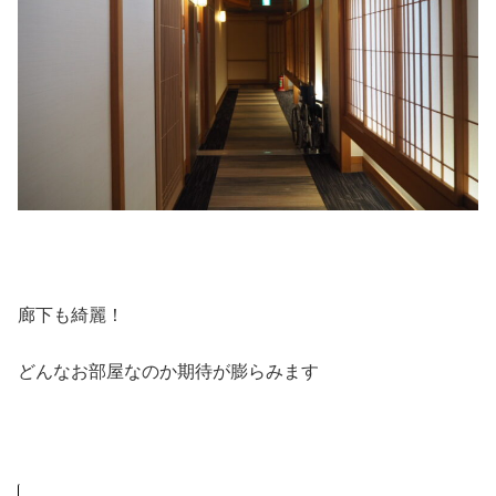
廊下も綺麗！
どんなお部屋なのか期待が膨らみます